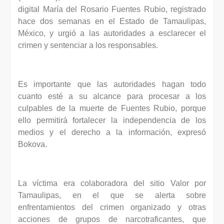
digital María del Rosario Fuentes Rubio, registrado
hace dos semanas en el Estado de Tamaulipas,
México, y urgió a las autoridades a esclarecer el
crimen y sentenciar a los responsables.
Es importante que las autoridades hagan todo
cuanto esté a su alcance para procesar a los
culpables de la muerte de Fuentes Rubio, porque
ello permitirá fortalecer la independencia de los
medios y el derecho a la información, expresó
Bokova.
La víctima era colaboradora del sitio Valor por
Tamaulipas, en el que se alerta sobre
enfrentamientos del crimen organizado y otras
acciones de grupos de narcotraficantes, que