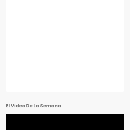
El Video De La Semana