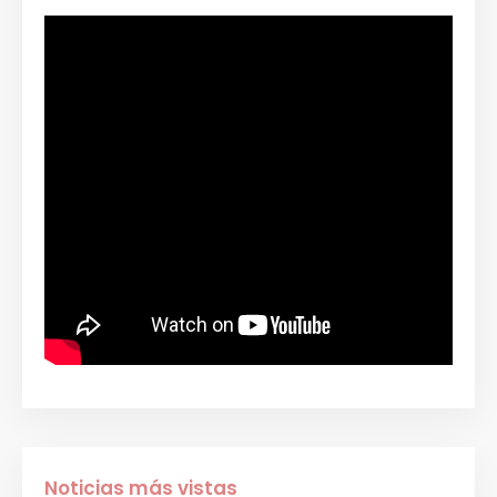
Noticias más vistas