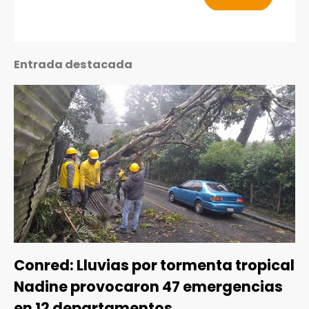
Entrada destacada
Conred: Lluvias por tormenta tropical
Nadine provocaron 47 emergencias
en 12 departamentos