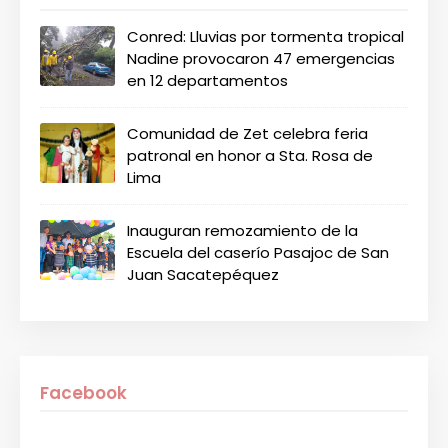
Conred: Lluvias por tormenta tropical
Nadine provocaron 47 emergencias
en 12 departamentos
Comunidad de Zet celebra feria
patronal en honor a Sta. Rosa de
Lima
Inauguran remozamiento de la
Escuela del caserío Pasajoc de San
Juan Sacatepéquez
Facebook