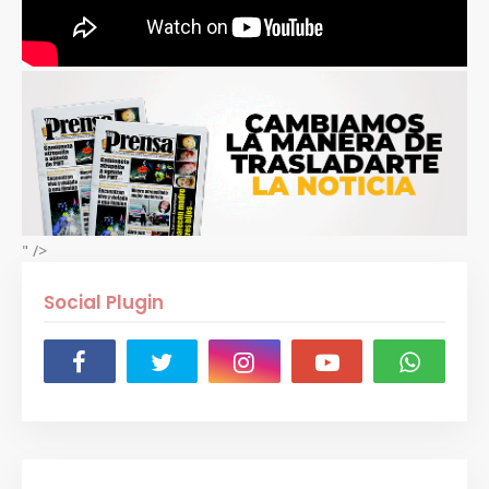
" />
Social Plugin