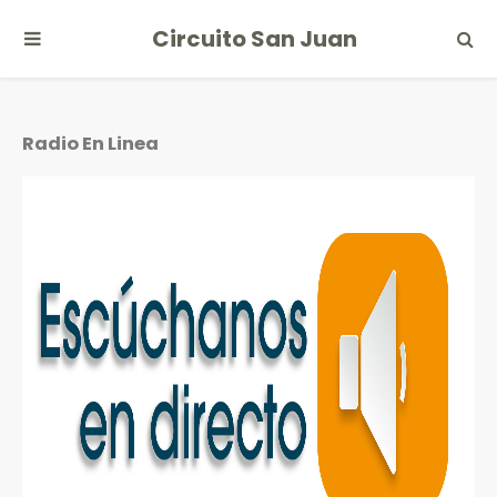
Circuito San Juan
Radio En Linea