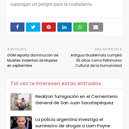
supongan un peligro para la ciudadanía.
ANTIGUOS
MÁS RECIENTES
GGM reporta disminución de
Antigua Guatemala cumplió
Muertes Violentas de Mujeres
35 años como Patrimonio
en septiembre
Cultural de la Humanidad
Tal vez te interesen estas entradas
Realizan fumigación en el Cementerio
General de San Juan Sacatepéquez
La policía argentina investiga el
suministro de drogas a Liam Payne