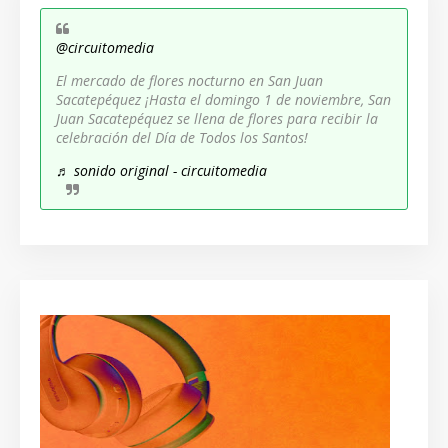
@circuitomedia
El mercado de flores nocturno en San Juan
Sacatepéquez ¡Hasta el domingo 1 de noviembre, San
Juan Sacatepéquez se llena de flores para recibir la
celebración del Día de Todos los Santos!
♬ sonido original - circuitomedia