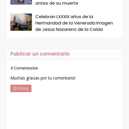
antes de su muerte
Celebran LXXXIX años de la
Hermandad de la Venerada Imagen
de Jesús Nazareno de la Caída
Publicar un comentario
0 Comentarios
Muchas gracias por tu comentario!
Emoji