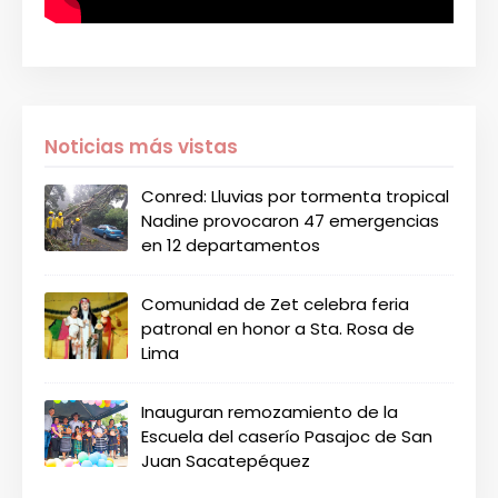
Noticias más vistas
Conred: Lluvias por tormenta tropical
Nadine provocaron 47 emergencias
en 12 departamentos
Comunidad de Zet celebra feria
patronal en honor a Sta. Rosa de
Lima
Inauguran remozamiento de la
Escuela del caserío Pasajoc de San
Juan Sacatepéquez