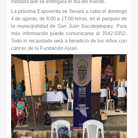
medalla que se entregará el día del evento.
La próxima Expoventa se llevará a cabo el domingo
4 de agosto, de 8:00 a 17:00 horas, en el parqueo de
la municipalidad de San Juan Sacatepéquez. Para
más información puede comunicarse al 3542-0352.
Todo lo recaudado será a beneficio de los niños con
cáncer, de la Fundación Ayuvi.