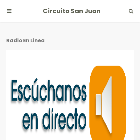
Circuito San Juan
Radio En Linea