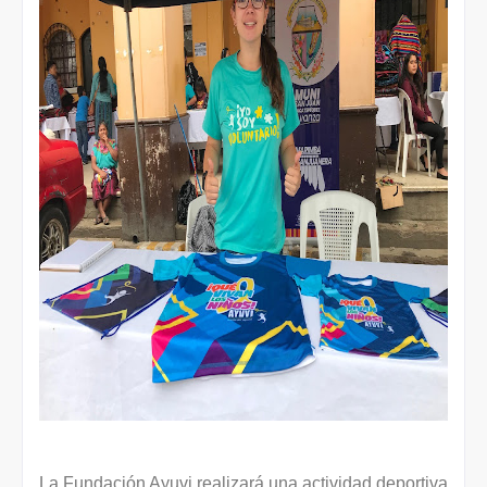
La Fundación Ayuvi realizará una actividad deportiva