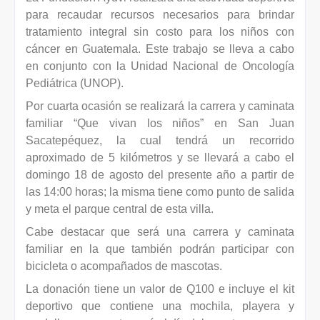
para recaudar recursos necesarios para brindar
tratamiento integral sin costo para los niños con
cáncer en Guatemala. Este trabajo se lleva a cabo
en conjunto con la Unidad Nacional de Oncología
Pediátrica (UNOP).
Por cuarta ocasión se realizará la carrera y caminata
familiar “Que vivan los niños” en San Juan
Sacatepéquez, la cual tendrá un recorrido
aproximado de 5 kilómetros y se llevará a cabo el
domingo 18 de agosto del presente año a partir de
las 14:00 horas; la misma tiene como punto de salida
y meta el parque central de esta villa.
Cabe destacar que será una carrera y caminata
familiar en la que también podrán participar con
bicicleta o acompañados de mascotas.
La donación tiene un valor de Q100 e incluye el kit
deportivo que contiene una mochila, playera y