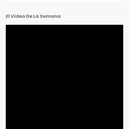
El Video De La Semana