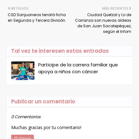
ANTIGUOS
MÁS RECIENTES
CSD Sanjuaneros tendrá ficha
Ciudad Quetzal y Lo de
en Segunda y Tercera División.
Carranza son nuevas aldeas
de San Juan Sacatepéquez,
según el Infom
Tal vez te interesen estas entradas
Participe de la carrera familiar que
apoya a niños con cáncer
Publicar un comentario
0 Comentarios
Muchas gracias por tu comentario!
Emoji