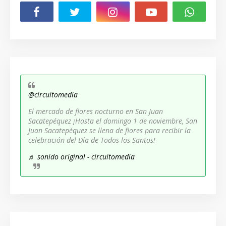
@circuitomedia
El mercado de flores nocturno en San Juan
Sacatepéquez ¡Hasta el domingo 1 de noviembre, San
Juan Sacatepéquez se llena de flores para recibir la
celebración del Día de Todos los Santos!
♬ sonido original - circuitomedia