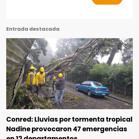
Entrada destacada
Conred: Lluvias por tormenta tropical
Nadine provocaron 47 emergencias
en 12 departamentos