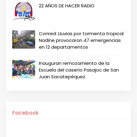
22 AÑOS DE HACER RADIO
Conred: Lluvias por tormenta tropical
Nadine provocaron 47 emergencias
en 12 departamentos
Inauguran remozamiento de la
Escuela del caserío Pasajoc de San
Juan Sacatepéquez
Facebook