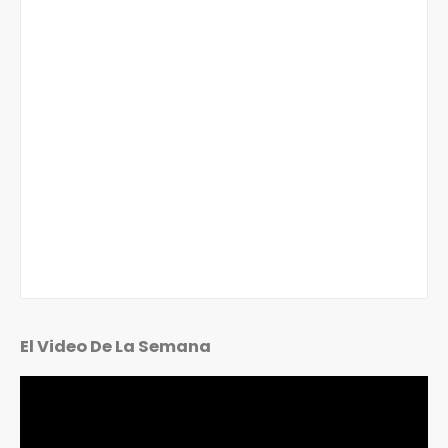
El Video De La Semana