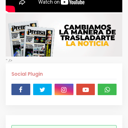
" />
Social Plugin