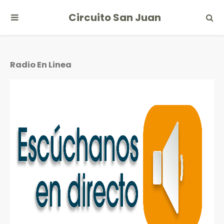
Circuito San Juan
Radio En Linea