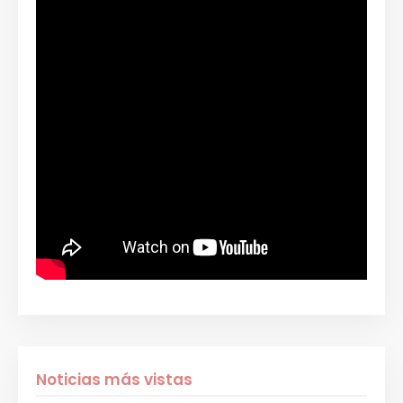
Noticias más vistas