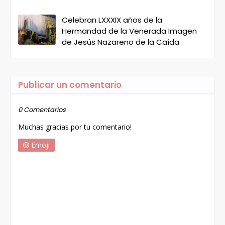
Celebran LXXXIX años de la
Hermandad de la Venerada Imagen
de Jesús Nazareno de la Caída
Publicar un comentario
0 Comentarios
Muchas gracias por tu comentario!
Emoji