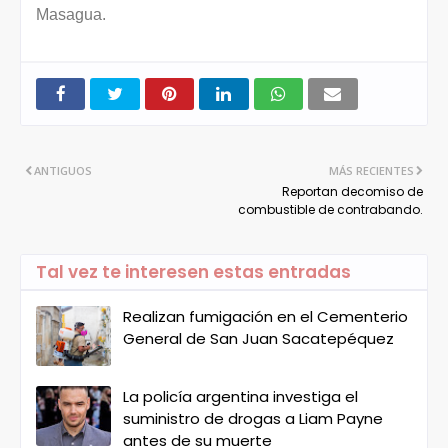
Masagua.
ANTIGUOS
MÁS RECIENTES
Reportan decomiso de
combustible de contrabando.
Tal vez te interesen estas entradas
Realizan fumigación en el Cementerio
General de San Juan Sacatepéquez
La policía argentina investiga el
suministro de drogas a Liam Payne
antes de su muerte