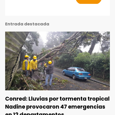
Entrada destacada
Conred: Lluvias por tormenta tropical
Nadine provocaron 47 emergencias
en 12 departamentos