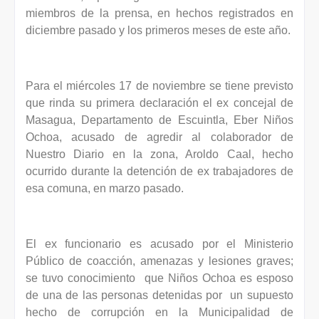
miembros de la prensa, en hechos registrados en
diciembre pasado y los primeros meses de este año.
Para el miércoles 17 de noviembre se tiene previsto
que rinda su primera declaración el ex concejal de
Masagua, Departamento de Escuintla, Eber Niños
Ochoa, acusado de agredir al colaborador de
Nuestro Diario en la zona, Aroldo Caal, hecho
ocurrido durante la detención de ex trabajadores de
esa comuna, en marzo pasado.
El ex funcionario es acusado por el Ministerio
Público de coacción, amenazas y lesiones graves;
se tuvo conocimiento que Niños Ochoa es esposo
de una de las personas detenidas por un supuesto
hecho de corrupción en la Municipalidad de