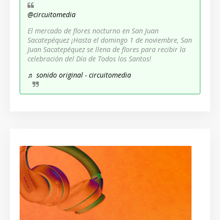
@circuitomedia
El mercado de flores nocturno en San Juan
Sacatepéquez ¡Hasta el domingo 1 de noviembre, San
Juan Sacatepéquez se llena de flores para recibir la
celebración del Día de Todos los Santos!
♬ sonido original - circuitomedia