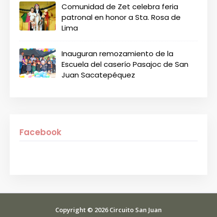
Comunidad de Zet celebra feria
patronal en honor a Sta. Rosa de
Lima
Inauguran remozamiento de la
Escuela del caserío Pasajoc de San
Juan Sacatepéquez
Facebook
Copyright ©
2026
Circuito San Juan