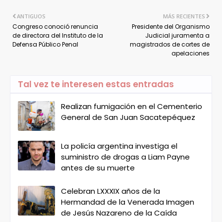
ANTIGUOS
MÁS RECIENTES
Congreso conoció renuncia
Presidente del Organismo
de directora del Instituto de la
Judicial juramenta a
Defensa Público Penal
magistrados de cortes de
apelaciones
Tal vez te interesen estas entradas
Realizan fumigación en el Cementerio
General de San Juan Sacatepéquez
La policía argentina investiga el
suministro de drogas a Liam Payne
antes de su muerte
Celebran LXXXIX años de la
Hermandad de la Venerada Imagen
de Jesús Nazareno de la Caída