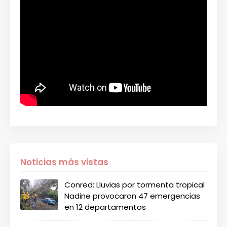
Noticias más vistas
Conred: Lluvias por tormenta tropical
Nadine provocaron 47 emergencias
en 12 departamentos