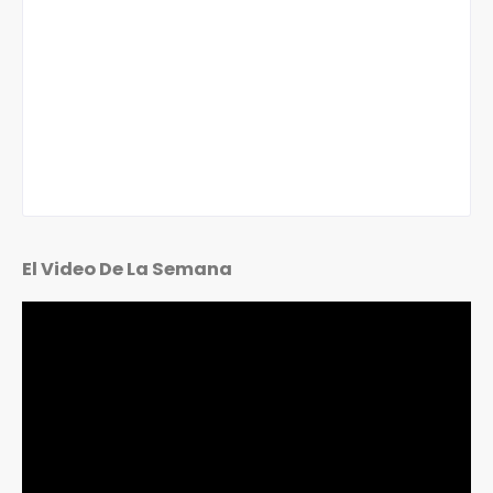
El Video De La Semana