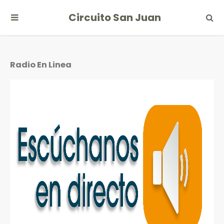
Circuito San Juan
Radio En Linea