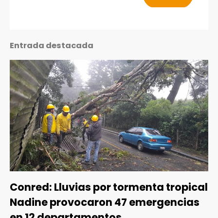
Entrada destacada
Conred: Lluvias por tormenta tropical
Nadine provocaron 47 emergencias
en 12 departamentos