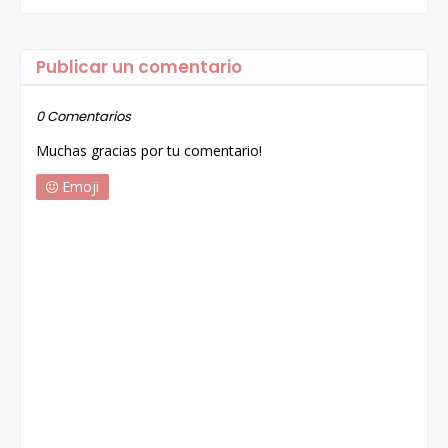
Publicar un comentario
0 Comentarios
Muchas gracias por tu comentario!
Emoji