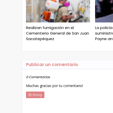
Realizan fumigación en el
La policí
Cementerio General de San Juan
suministr
Sacatepéquez
Payne an
Publicar un comentario
0 Comentarios
Muchas gracias por tu comentario!
Emoji