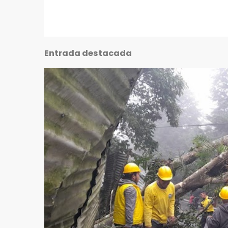
Entrada destacada