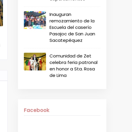
Inauguran
remozamiento de la
Escuela del caserío
Pasajoc de San Juan
Sacatepéquez
a
Comunidad de Zet
celebra feria patronal
en honor a Sta. Rosa
de Lima
Facebook