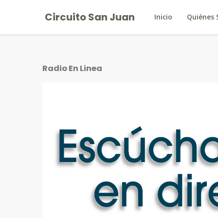
Circuito San Juan
Inicio
Quiénes
Radio En Linea