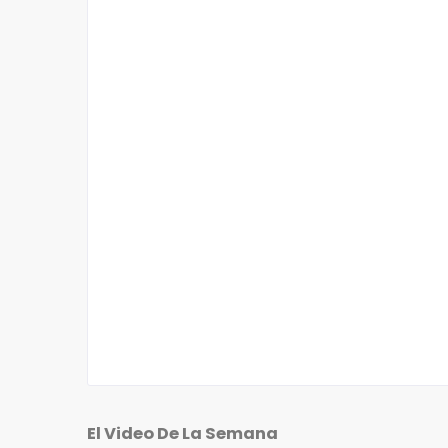
El Video De La Semana