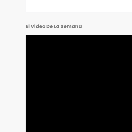
El Video De La Semana