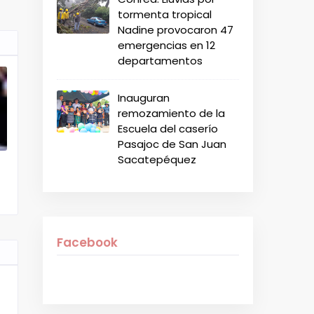
tormenta tropical
Nadine provocaron 47
emergencias en 12
departamentos
Inauguran
remozamiento de la
Escuela del caserío
Pasajoc de San Juan
Sacatepéquez
Facebook