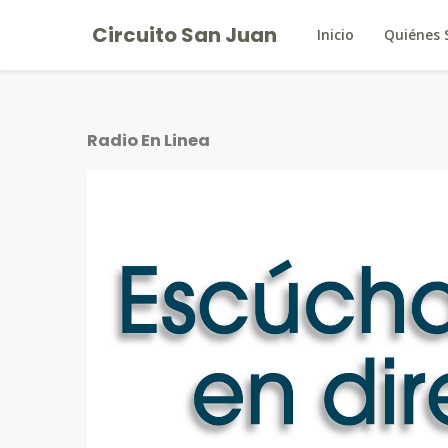
Circuito San Juan
Inicio
Quiénes
Radio En Linea