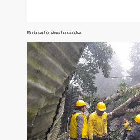
Entrada destacada