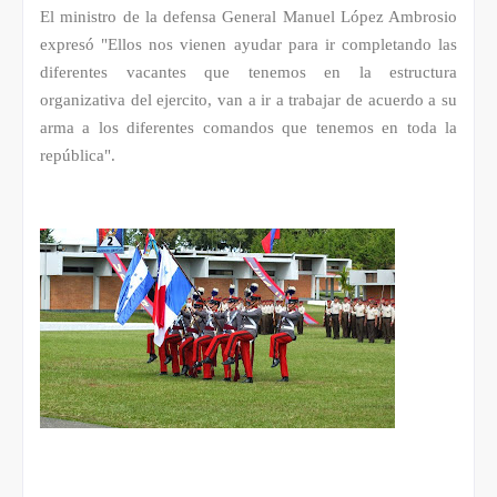
El ministro de la defensa General Manuel López Ambrosio
expresó "Ellos nos vienen ayudar para ir completando las
diferentes vacantes que tenemos en la estructura
organizativa del ejercito, van a ir a trabajar de acuerdo a su
arma a los diferentes comandos que tenemos en toda la
república".