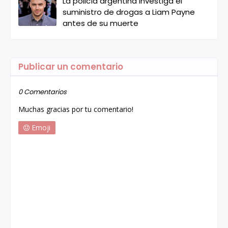
La policía argentina investiga el
suministro de drogas a Liam Payne
antes de su muerte
Publicar un comentario
0 Comentarios
Muchas gracias por tu comentario!
Emoji