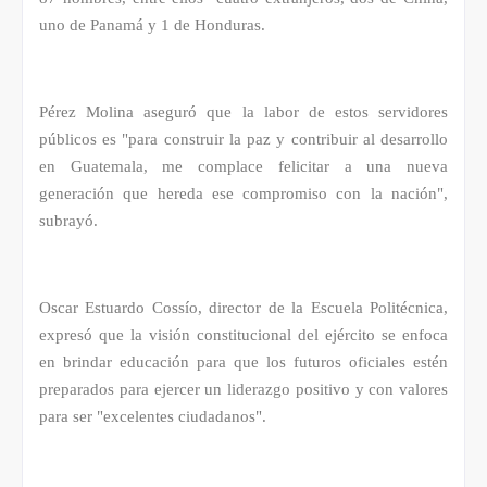
uno de Panamá y 1 de Honduras.
Pérez Molina aseguró que la labor de estos servidores
públicos es "para construir la paz y contribuir al desarrollo
en Guatemala, me complace felicitar a una nueva
generación que hereda ese compromiso con la nación",
subrayó.
Oscar Estuardo Cossío, director de la Escuela Politécnica,
expresó que la visión constitucional del ejército se enfoca
en brindar educación para que los futuros oficiales estén
preparados para ejercer un liderazgo positivo y con valores
para ser "excelentes ciudadanos".