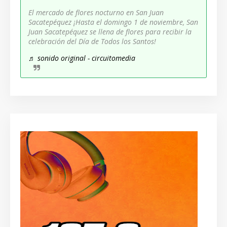
El mercado de flores nocturno en San Juan
Sacatepéquez ¡Hasta el domingo 1 de noviembre, San
Juan Sacatepéquez se llena de flores para recibir la
celebración del Día de Todos los Santos!
♬ sonido original - circuitomedia