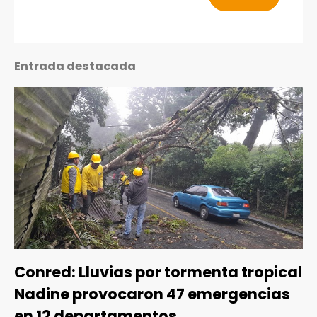
Entrada destacada
Conred: Lluvias por tormenta tropical
Nadine provocaron 47 emergencias
en 12 departamentos