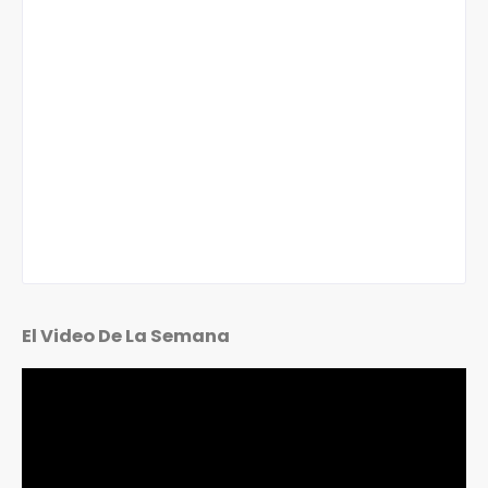
El Video De La Semana