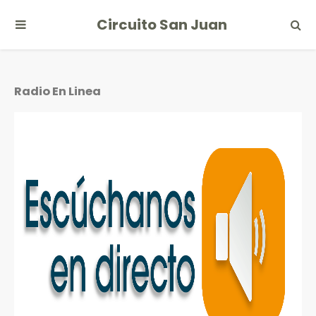
Circuito San Juan
Radio En Linea