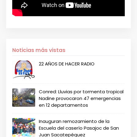
Noticias más vistas
22 AÑOS DE HACER RADIO
Conred: Lluvias por tormenta tropical
Nadine provocaron 47 emergencias
en 12 departamentos
Inauguran remozamiento de la
Escuela del caserío Pasajoc de San
Juan Sacatepéquez