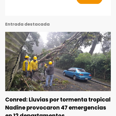
Entrada destacada
Conred: Lluvias por tormenta tropical
Nadine provocaron 47 emergencias
en 12 departamentos