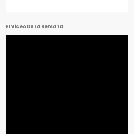
El Video De La Semana