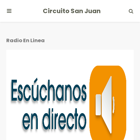
Circuito San Juan
Radio En Linea