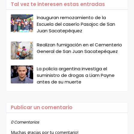
Tal vez te interesen estas entradas
Inauguran remozamiento de la
Escuela del caserío Pasajoc de San
Juan Sacatepéquez
Realizan fumigación en el Cementerio
General de San Juan Sacatepéquez
La policía argentina investiga el
suministro de drogas a Liam Payne
antes de su muerte
Publicar un comentario
0 Comentarios
Muchas gracias por tu comentario!