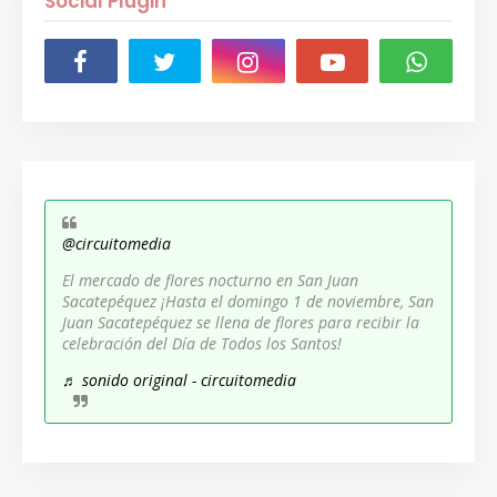
Social Plugin
@circuitomedia
El mercado de flores nocturno en San Juan
Sacatepéquez ¡Hasta el domingo 1 de noviembre, San
Juan Sacatepéquez se llena de flores para recibir la
celebración del Día de Todos los Santos!
♬ sonido original - circuitomedia