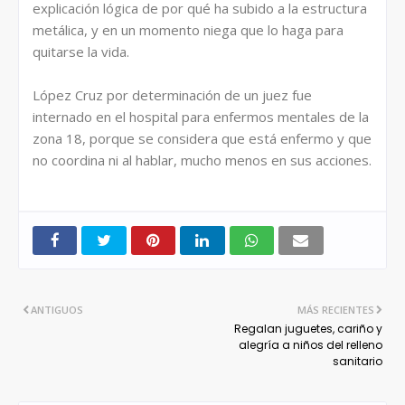
explicación lógica de por qué ha subido a la estructura
metálica, y en un momento niega que lo haga para
quitarse la vida.
López Cruz por determinación de un juez fue
internado en el hospital para enfermos mentales de la
zona 18, porque se considera que está enfermo y que
no coordina ni al hablar, mucho menos en sus acciones.
ANTIGUOS
MÁS RECIENTES
Regalan juguetes, cariño y
alegría a niños del relleno
sanitario