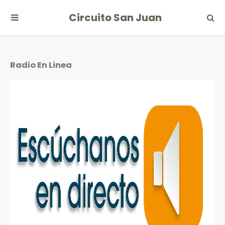
Circuito San Juan
Radio En Linea