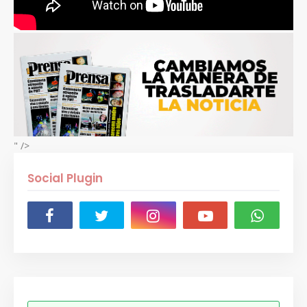
" />
Social Plugin