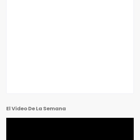
El Video De La Semana