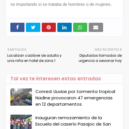
no importando si se trataba de hombres o de mujeres.
ANTIGUOS
MÁS RECIENTES
Localizan cadáver de adulta y
Diputados llamados de
una niña en hotel de zona 1
urgencia a sesionar hoy
Tal vez te interesen estas entradas
Conred: Lluvias por tormenta tropical
Nadine provocaron 47 emergencias
en 12 departamentos
Inauguran remozamiento de la
Escuela del caserío Pasajoc de San