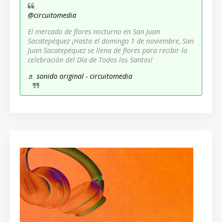
@circuitomedia
El mercado de flores nocturno en San Juan
Sacatepéquez ¡Hasta el domingo 1 de noviembre, San
Juan Sacatepéquez se llena de flores para recibir la
celebración del Día de Todos los Santos!
♬ sonido original - circuitomedia