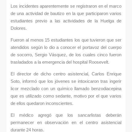
Los incidentes aparentemente se registraron en el marco
de una actividad de bautizo en la que participaron varios
estudiantes previo a las actividades de la Huelga de
Dolores.
Fueron al menos 15 estudiantes los que tuvieron que ser
atendidos según lo dio a conocer el portavoz del cuerpo
de socorro, Sergio Vásquez, de los cuales cinco fueron
trasladados a la emergencia del hospital Roosevelt.
El director de dicho centro asistencial, Carlos Enrique
Soto, informó que los jóvenes se intoxicaron tras ingerir
licor mezclado con un químico llamado benzodiacepina
que es utilizado como sedante, motivo por el que varios
de ellos quedaron inconscientes.
El médico agregó que los sancarlistas deberán
permanecer en observación en el centro asistencial
durante 24 horas.