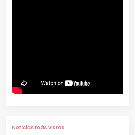
Noticias más vistas