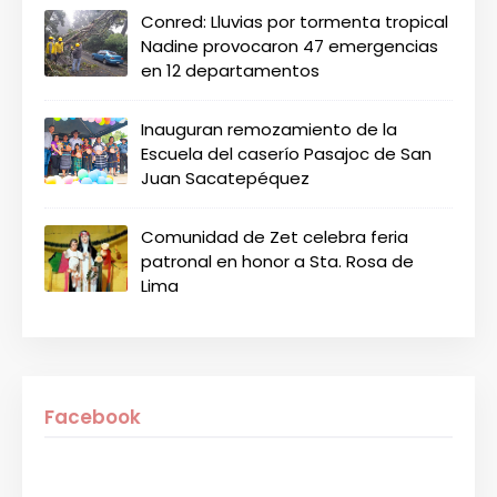
Conred: Lluvias por tormenta tropical
Nadine provocaron 47 emergencias
en 12 departamentos
Inauguran remozamiento de la
Escuela del caserío Pasajoc de San
Juan Sacatepéquez
Comunidad de Zet celebra feria
patronal en honor a Sta. Rosa de
Lima
Facebook