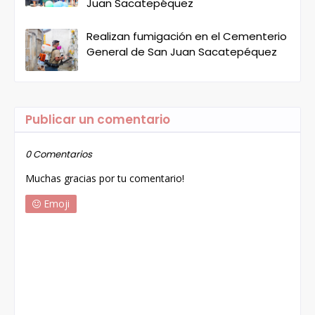
Juan Sacatepéquez
Realizan fumigación en el Cementerio
General de San Juan Sacatepéquez
Publicar un comentario
0 Comentarios
Muchas gracias por tu comentario!
Emoji