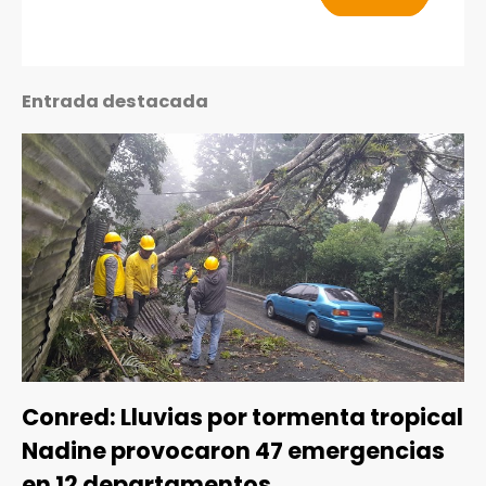
Entrada destacada
Conred: Lluvias por tormenta tropical
Nadine provocaron 47 emergencias
en 12 departamentos