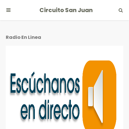
Circuito San Juan
Radio En Linea