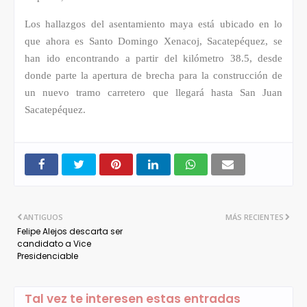
Los hallazgos del asentamiento maya está ubicado en lo
que ahora es Santo Domingo Xenacoj, Sacatepéquez, se
han ido encontrando a partir del kilómetro 38.5, desde
donde parte la apertura de brecha para la construcción de
un nuevo tramo carretero que llegará hasta San Juan
Sacatepéquez.
ANTIGUOS
MÁS RECIENTES
Felipe Alejos descarta ser
candidato a Vice
Presidenciable
Tal vez te interesen estas entradas