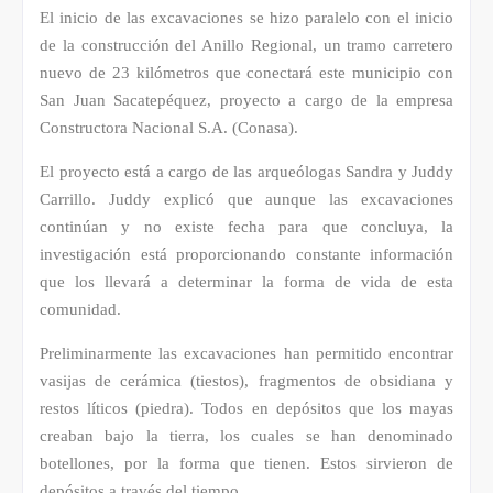
El inicio de las excavaciones se hizo paralelo con el inicio
de la construcción del Anillo Regional, un tramo carretero
nuevo de 23 kilómetros que conectará este municipio con
San Juan Sacatepéquez, proyecto a cargo de la empresa
Constructora Nacional S.A. (Conasa).
El proyecto está a cargo de las arqueólogas Sandra y Juddy
Carrillo. Juddy explicó que aunque las excavaciones
continúan y no existe fecha para que concluya, la
investigación está proporcionando constante información
que los llevará a determinar la forma de vida de esta
comunidad.
Preliminarmente las excavaciones han permitido encontrar
vasijas de cerámica (tiestos), fragmentos de obsidiana y
restos líticos (piedra). Todos en depósitos que los mayas
creaban bajo la tierra, los cuales se han denominado
botellones, por la forma que tienen. Estos sirvieron de
depósitos a través del tiempo.