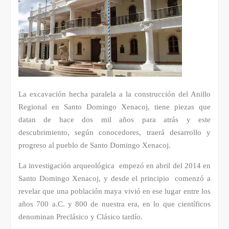
La excavación hecha paralela a la construcción del Anillo
Regional en Santo Domingo Xenacoj, tiene piezas que
datan de hace dos mil años para atrás y este
descubrimiento, según conocedores, traerá desarrollo y
progreso al pueblo de Santo Domingo Xenacoj.
La investigación arqueológica empezó en abril del 2014 en
Santo Domingo Xenacoj, y desde el principio comenzó a
revelar que una población maya vivió en ese lugar entre los
años 700 a.C. y 800 de nuestra era, en lo que científicos
denominan Preclásico y Clásico tardío.