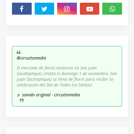
@circuitomedia
El mercado de flores nocturno en San Juan
Sacatepéquez ¡Hasta el domingo 1 de noviembre, San
Juan Sacatepéquez se llena de flores para recibir la
celebración del Día de Todos los Santos!
♬ sonido original - circuitomedia