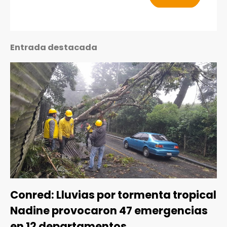
Entrada destacada
Conred: Lluvias por tormenta tropical
Nadine provocaron 47 emergencias
en 12 departamentos