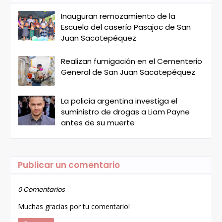
Inauguran remozamiento de la
Escuela del caserío Pasajoc de San
Juan Sacatepéquez
Realizan fumigación en el Cementerio
General de San Juan Sacatepéquez
La policía argentina investiga el
suministro de drogas a Liam Payne
antes de su muerte
Publicar un comentario
0 Comentarios
Muchas gracias por tu comentario!