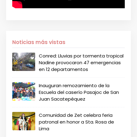
Noticias más vistas
Conred: Lluvias por tormenta tropical
Nadine provocaron 47 emergencias
en 12 departamentos
Inauguran remozamiento de la
Escuela del caserío Pasajoc de San
Juan Sacatepéquez
Comunidad de Zet celebra feria
patronal en honor a Sta. Rosa de
Lima