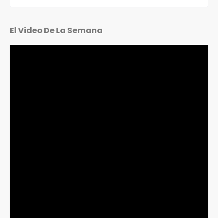
El Video De La Semana