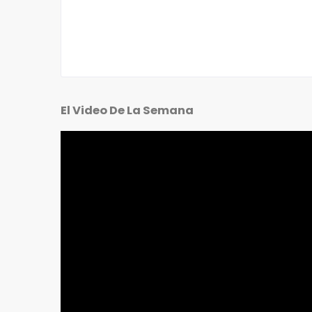
El Video De La Semana