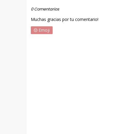
0 Comentarios
Muchas gracias por tu comentario!
Emoji