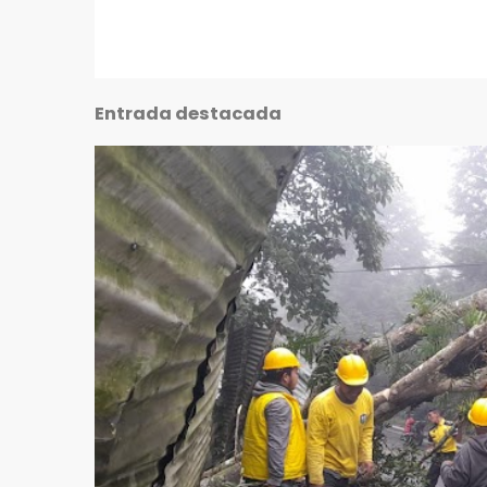
Entrada destacada