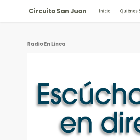
Circuito San Juan
Inicio
Quiénes
Radio En Linea