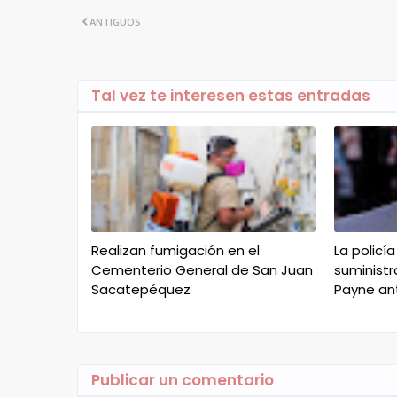
ANTIGUOS
Tal vez te interesen estas entradas
Realizan fumigación en el
La policí
Cementerio General de San Juan
suministr
Sacatepéquez
Payne an
Publicar un comentario