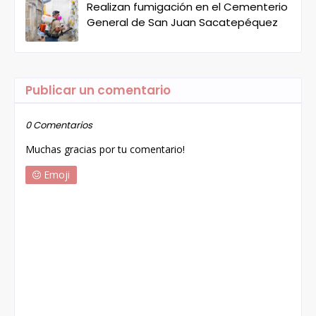
Realizan fumigación en el Cementerio
General de San Juan Sacatepéquez
Publicar un comentario
0 Comentarios
Muchas gracias por tu comentario!
Emoji