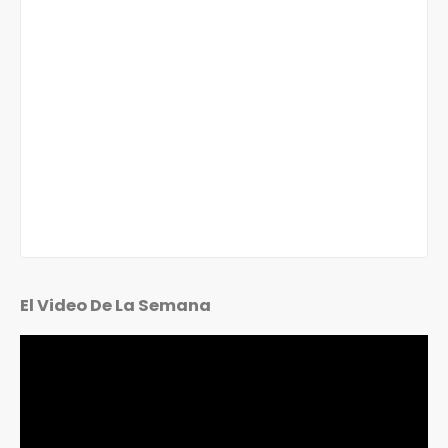
El Video De La Semana