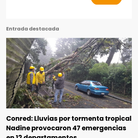
Entrada destacada
Conred: Lluvias por tormenta tropical
Nadine provocaron 47 emergencias
en 12 departamentos