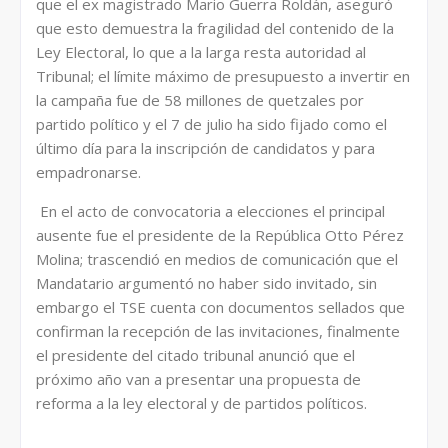
que el ex magistrado Mario Guerra Roldán, aseguró
que esto demuestra la fragilidad del contenido de la
Ley Electoral, lo que a la larga resta autoridad al
Tribunal; el límite máximo de presupuesto a invertir en
la campaña fue de 58 millones de quetzales por
partido político y el 7 de julio ha sido fijado como el
último día para la inscripción de candidatos y para
empadronarse.
En el acto de convocatoria a elecciones el principal
ausente fue el presidente de la República Otto Pérez
Molina; trascendió en medios de comunicación que el
Mandatario argumentó no haber sido invitado, sin
embargo el TSE cuenta con documentos sellados que
confirman la recepción de las invitaciones, finalmente
el presidente del citado tribunal anunció que el
próximo año van a presentar una propuesta de
reforma a la ley electoral y de partidos políticos.