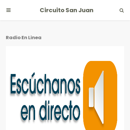
Circuito San Juan
Radio En Linea