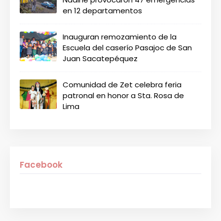
en 12 departamentos
Inauguran remozamiento de la
Escuela del caserío Pasajoc de San
Juan Sacatepéquez
Comunidad de Zet celebra feria
patronal en honor a Sta. Rosa de
Lima
Facebook