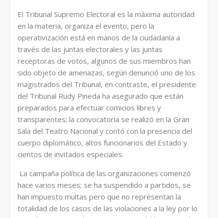
El Tribunal Supremo Electoral es la máxima autoridad
en la materia, organiza el evento, pero la
operativización está en manos de la ciudadanía a
través de las juntas electorales y las juntas
receptoras de votos, algunos de sus miembros han
sido objeto de amenazas, según denunció uno de los
magistrados del Tribunal, en contraste, el presidente
del Tribunal Rudy Pineda ha asegurado que están
preparados para efectuar comicios libres y
transparentes; la convocatoria se realizó en la Gran
Sala del Teatro Nacional y contó con la presencia del
cuerpo diplomático, altos funcionarios del Estado y
cientos de invitados especiales.
La campaña política de las organizaciones comenzó
hace varios meses; se ha suspendido a partidos, se
han impuesto multas pero que no representan la
totalidad de los casos de las violaciones a la ley por lo