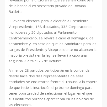
revelado por la CICIG en el que se señala como Jefe
de la banda al ex secretario privado de Roxana
Baldetti.
El evento electoral para la elección a Presidente,
Vicepresidente, 158 diputados, 338 Corporaciones
municipales y 20 diputados al Parlamento
Centroamericano, se llevará a cabo el domingo 6 de
septiembre y, en caso de que los candidatos para los
cargos de Presidente y Vicepresidente no alcancen la
mayoría prevista en la ley, se llevará a cabo una
segunda vuelta el 25 de octubre.
Al menos 28 partidos participarán en la contienda,
desde hace dos días representantes de esas
entidades se encuentran frente al Tribunal a la espera
de que inicie la inscripción el próximo domingo para
tener oportunidad de seleccionar el lugar en el que
sus institutos políticos aparecerán en las boletas de
las elecciones.