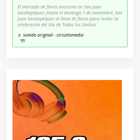
El mercado de flores nocturno en San Juan
Sacatepéquez ¡Hasta el domingo 1 de noviembre, San
Juan Sacatepéquez se llena de flores para recibir la
celebración del Día de Todos los Santos!
♬ sonido original - circuitomedia