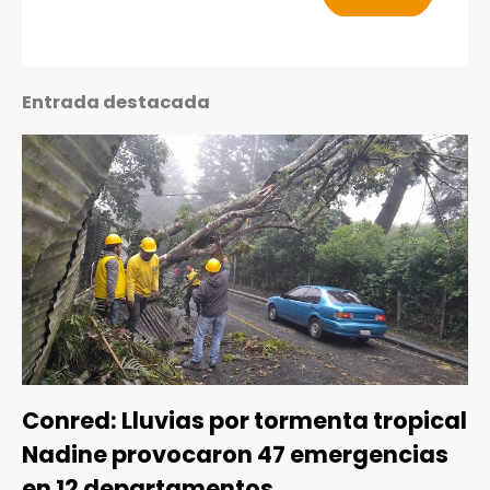
Entrada destacada
Conred: Lluvias por tormenta tropical
Nadine provocaron 47 emergencias
en 12 departamentos