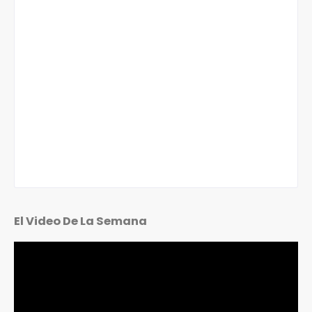
El Video De La Semana