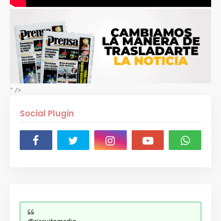
" />
Social Plugin