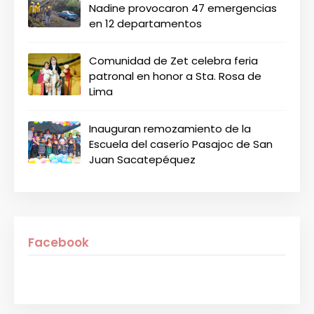
Nadine provocaron 47 emergencias
en 12 departamentos
Comunidad de Zet celebra feria
patronal en honor a Sta. Rosa de
Lima
Inauguran remozamiento de la
Escuela del caserío Pasajoc de San
Juan Sacatepéquez
Facebook