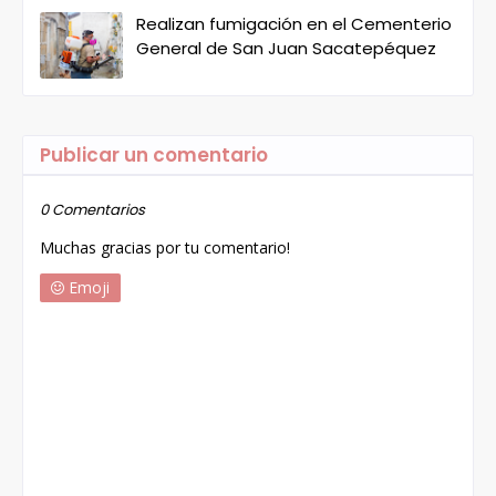
Realizan fumigación en el Cementerio
General de San Juan Sacatepéquez
Publicar un comentario
0 Comentarios
Muchas gracias por tu comentario!
Emoji