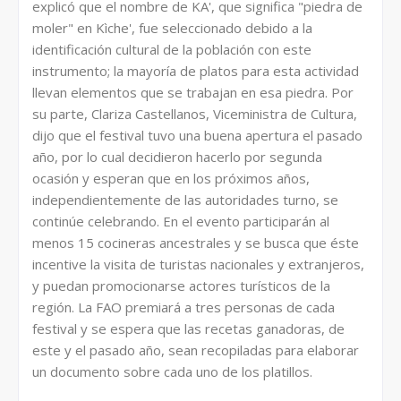
explicó que el nombre de KA', que significa "piedra de
moler" en Kìche', fue seleccionado debido a la
identificación cultural de la población con este
instrumento; la mayoría de platos para esta actividad
llevan elementos que se trabajan en esa piedra. Por
su parte, Clariza Castellanos, Viceministra de Cultura,
dijo que el festival tuvo una buena apertura el pasado
año, por lo cual decidieron hacerlo por segunda
ocasión y esperan que en los próximos años,
independientemente de las autoridades turno, se
continúe celebrando. En el evento participarán al
menos 15 cocineras ancestrales y se busca que éste
incentive la visita de turistas nacionales y extranjeros,
y puedan promocionarse actores turísticos de la
región. La FAO premiará a tres personas de cada
festival y se espera que las recetas ganadoras, de
este y el pasado año, sean recopiladas para elaborar
un documento sobre cada uno de los platillos.