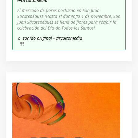
@circuitomedia
El mercado de flores nocturno en San Juan
Sacatepéquez ¡Hasta el domingo 1 de noviembre, San
Juan Sacatepéquez se llena de flores para recibir la
celebración del Día de Todos los Santos!
♬ sonido original - circuitomedia