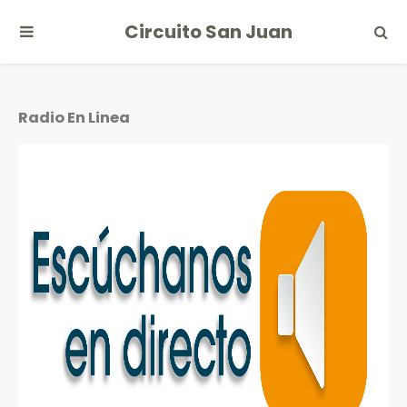
Circuito San Juan
Radio En Linea