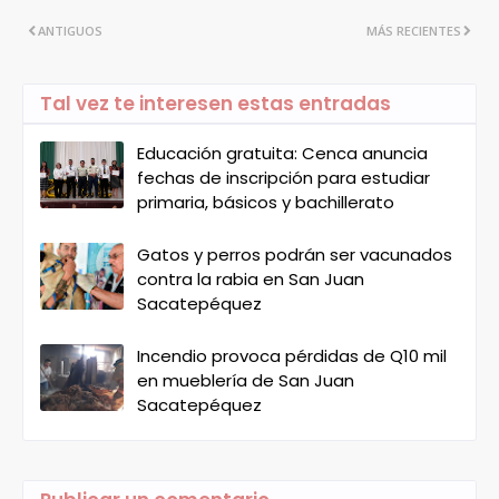
ANTIGUOS
MÁS RECIENTES
Tal vez te interesen estas entradas
Educación gratuita: Cenca anuncia
fechas de inscripción para estudiar
primaria, básicos y bachillerato
Gatos y perros podrán ser vacunados
contra la rabia en San Juan
Sacatepéquez
Incendio provoca pérdidas de Q10 mil
en mueblería de San Juan
Sacatepéquez