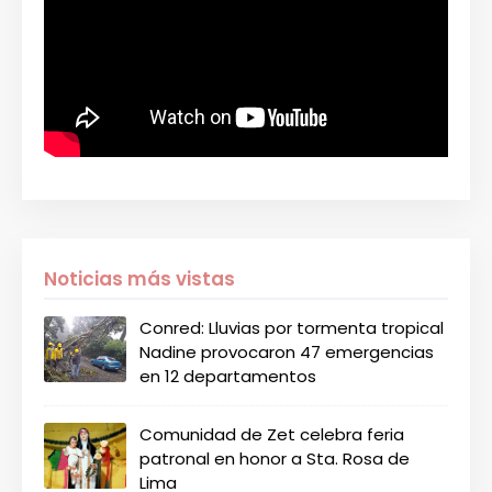
Noticias más vistas
Conred: Lluvias por tormenta tropical
Nadine provocaron 47 emergencias
en 12 departamentos
Comunidad de Zet celebra feria
patronal en honor a Sta. Rosa de
Lima