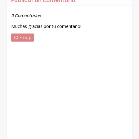
Publicar un comentario
0 Comentarios
Muchas gracias por tu comentario!
Emoji