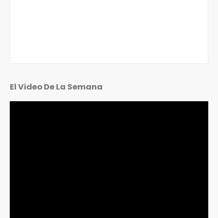
El Video De La Semana