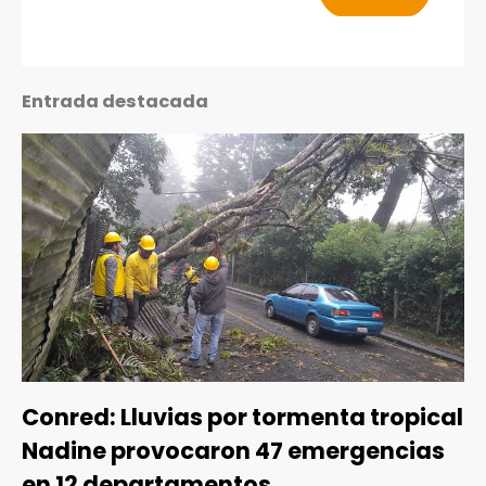
Entrada destacada
Conred: Lluvias por tormenta tropical
Nadine provocaron 47 emergencias
en 12 departamentos