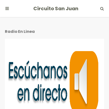
Circuito San Juan
Radio En Linea