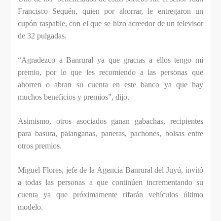
Francisco Sequén, quien por ahorrar, le entregaron un
cupón raspable, con el que se hizo acreedor de un televisor
de 32 pulgadas.
“Agradezco a Banrural ya que gracias a ellos tengo mi
premio, por lo que les recomiendo a las personas que
ahorren o abran su cuenta en este banco ya que hay
muchos beneficios y premios”, dijo.
Asimismo, otros asociados ganan gabachas, recipientes
para basura, palanganas, paneras, pachones, bolsas entre
otros premios.
Miguel Flores, jefe de la Agencia Banrural del Juyú, invitó
a todas las personas a que continúen incrementando su
cuenta ya que próximamente rifarán vehículos último
modelo.