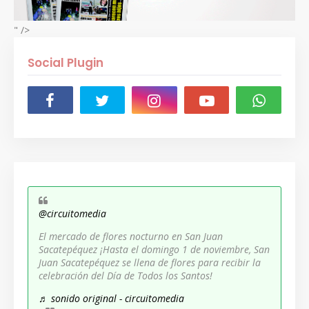
" />
Social Plugin
@circuitomedia
El mercado de flores nocturno en San Juan
Sacatepéquez ¡Hasta el domingo 1 de noviembre, San
Juan Sacatepéquez se llena de flores para recibir la
celebración del Día de Todos los Santos!
♬ sonido original - circuitomedia