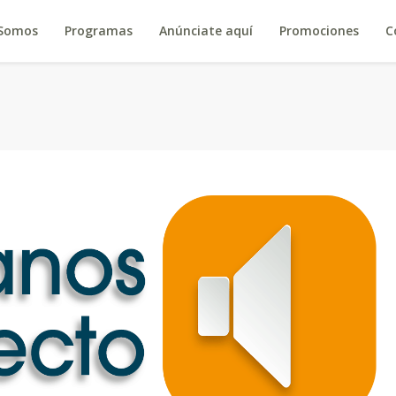
 Somos
Programas
Anúnciate aquí
Promociones
C