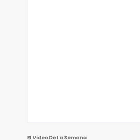
El Video De La Semana