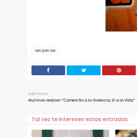
san juan sac
ANTIGUOS
Alumnos realizan “Carrera No a la Violencia, Sí a la Vida”
Tal vez te interesen estas entradas