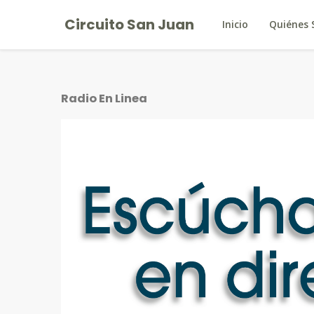
Circuito San Juan
Inicio
Quiénes
Radio En Linea