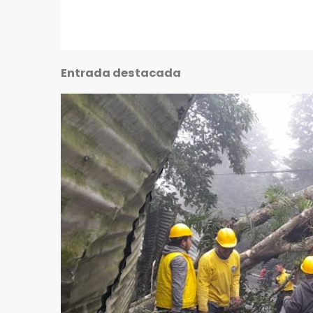
Entrada destacada