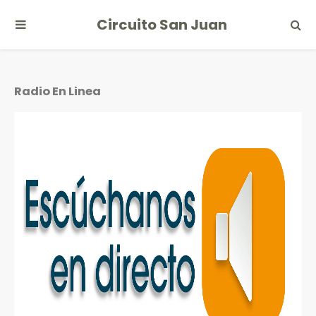
Circuito San Juan
Radio En Linea