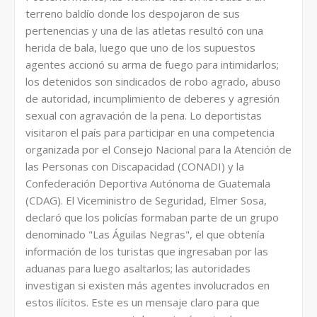
terreno baldío donde los despojaron de sus
pertenencias y una de las atletas resultó con una
herida de bala, luego que uno de los supuestos
agentes accionó su arma de fuego para intimidarlos;
los detenidos son sindicados de robo agrado, abuso
de autoridad, incumplimiento de deberes y agresión
sexual con agravación de la pena. Lo deportistas
visitaron el país para participar en una competencia
organizada por el Consejo Nacional para la Atención de
las Personas con Discapacidad (CONADI) y la
Confederación Deportiva Autónoma de Guatemala
(CDAG). El Viceministro de Seguridad, Elmer Sosa,
declaró que los policías formaban parte de un grupo
denominado "Las Águilas Negras", el que obtenía
información de los turistas que ingresaban por las
aduanas para luego asaltarlos; las autoridades
investigan si existen más agentes involucrados en
estos ilícitos. Este es un mensaje claro para que