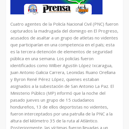
Cuatro agentes de la Policía Nacional Civil (PNC) fueron
capturados la madrugada del domingo en El Progreso,
acusados de asaltar a un grupo de atletas no videntes
que participarían en una competencia en el país; esta
es la tercera detención de elementos de seguridad
pública en una semana. Los policías fueron
identificados como Wilber Agustín López Ixcaragua,
Juan Antonio Galicia Carrera, Leonidas Ruano Orellana
y Byron René Pérez López, quienes estaban
asignados a la subestación de San Antonio La Paz. El
Ministerio Público (MP) informó que la noche del
pasado jueves un grupo de 15 ciudadanos
hondureños, 13 de ellos deportistas no videntes,
fueron interceptados por una patrulla de la PNC a la
altura del kilómetro 35 de la ruta al Atlántico.
Posteriormente, las víctimas fueron llevadas a un