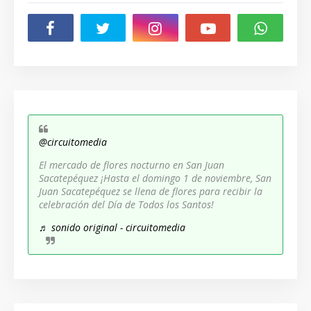
@circuitomedia
El mercado de flores nocturno en San Juan
Sacatepéquez ¡Hasta el domingo 1 de noviembre, San
Juan Sacatepéquez se llena de flores para recibir la
celebración del Día de Todos los Santos!
♬ sonido original - circuitomedia