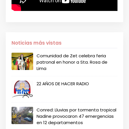
Noticias más vistas
Comunidad de Zet celebra feria
patronal en honor a Sta. Rosa de
Lima
22 AÑOS DE HACER RADIO
Conred: Lluvias por tormenta tropical
Nadine provocaron 47 emergencias
en 12 departamentos