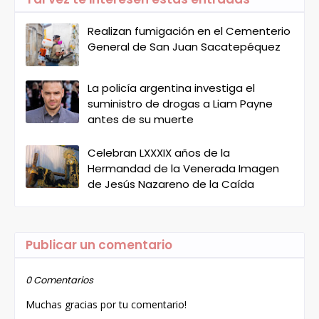
Realizan fumigación en el Cementerio
General de San Juan Sacatepéquez
La policía argentina investiga el
suministro de drogas a Liam Payne
antes de su muerte
Celebran LXXXIX años de la
Hermandad de la Venerada Imagen
de Jesús Nazareno de la Caída
Publicar un comentario
0 Comentarios
Muchas gracias por tu comentario!