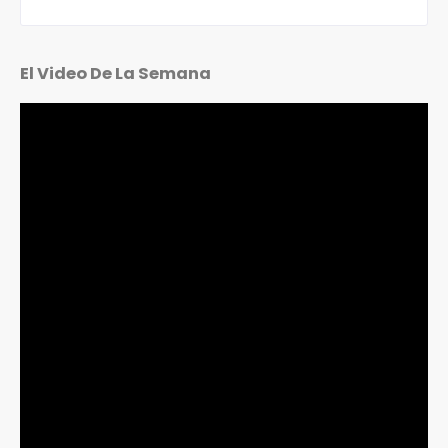
El Video De La Semana