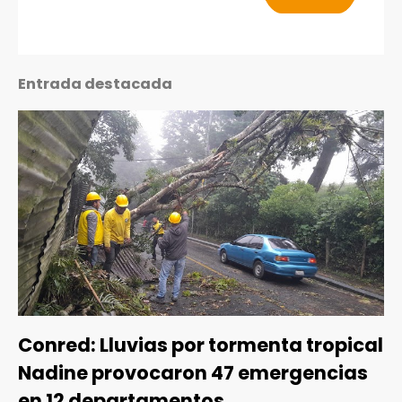
Entrada destacada
Conred: Lluvias por tormenta tropical
Nadine provocaron 47 emergencias
en 12 departamentos