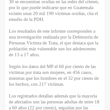
30 se encuentran ocultas en las redes del crimen,
por lo que puede indicarse que en Guatemala
existen unas 20 mil 190 víctimas ocultas, cita el
estudio de la PDH.
Los resultados de este informe corresponden a
una investigación realizada por la Defensoría de
Personas Víctima de Trata, el que destaca que la
población más vulnerable son los adolescentes
de 13 a 17 años.
Según los datos del MP el 68 por ciento de las
víctimas por trata son mujeres, en 456 casos,
mientras que los hombres en el 32 por ciento de
los hechos, con 217 víctimas.
Los registrados detallan además que la mayoría
de afectados son las personas adultas de entre 18
a 60 años (22 por ciento), seguidas por las