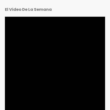
El Video De La Semana