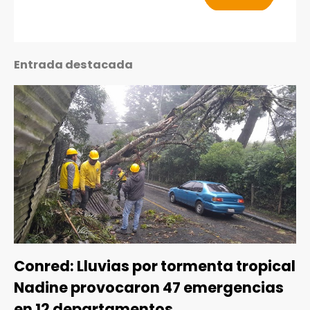
Entrada destacada
Conred: Lluvias por tormenta tropical
Nadine provocaron 47 emergencias
en 12 departamentos