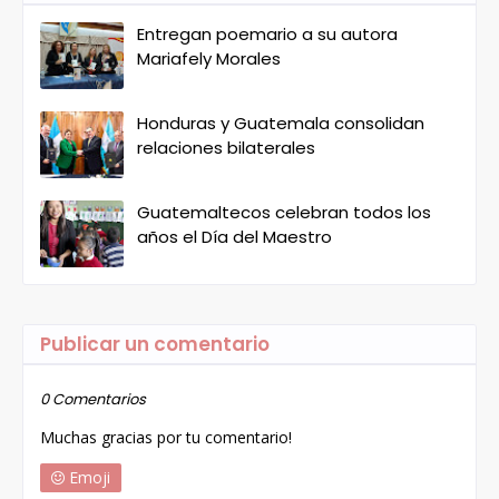
Entregan poemario a su autora
Mariafely Morales
Honduras y Guatemala consolidan
relaciones bilaterales
Guatemaltecos celebran todos los
años el Día del Maestro
Publicar un comentario
0 Comentarios
Muchas gracias por tu comentario!
Emoji