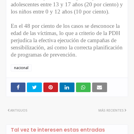
adolescentes entre 13 y 17 años (20 por ciento) y
los niños entre 0 y 12 años (10 por ciento).
En el 48 por ciento de los casos se desconoce la
edad de las víctimas, lo que a criterio de la PDH
perjudica la efectiva ejecución de campañas de
sensibilización, así como la correcta planificación
de programas de prevención.
nacional
ANTIGUOS
MÁS RECIENTES
Tal vez te interesen estas entradas