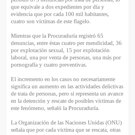
que equivale a dos expedientes por día y
evidencia que por cada 100 mil habitantes,
cuatro son víctimas de este flagelo.
Mientras que la Procuraduría registró 65
denuncias, entre éstas cuatro per mendicidad, 36
por explotación sexual, 15 por explotación
laboral, una por venta de personas, una más por
pornografía y cuatro preventivas.
El incremento en los casos no necesariamente
significa un aumento en las actividades delictivas
de trata de personas, pero sí representa un avance
en la detención y rescate de posibles víctimas de
este fenómeno, señaló la Procuraduría.
La Organización de las Naciones Unidas (ONU)
señala que por cada víctima que se rescata, otras