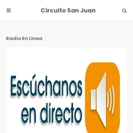
Circuito San Juan
Radio En Linea