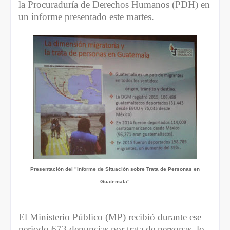
la Procuraduría de Derechos Humanos (PDH) en
un informe presentado este martes.
Presentación del "Informe de Situación sobre Trata de Personas en
Guatemala"
El Ministerio Público (MP) recibió durante ese
periodo 673 denuncias por trata de personas, lo