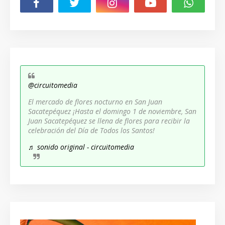
@circuitomedia
El mercado de flores nocturno en San Juan
Sacatepéquez ¡Hasta el domingo 1 de noviembre, San
Juan Sacatepéquez se llena de flores para recibir la
celebración del Día de Todos los Santos!
♬ sonido original - circuitomedia