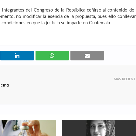
 integrantes del Congreso de la República ceñirse al contenido de 
omento, no modificar la esencia de la propuesta, pues ello conllevar
s condiciones en que la justicia se imparte en Guatemala.
MÁS RECIENT
icina