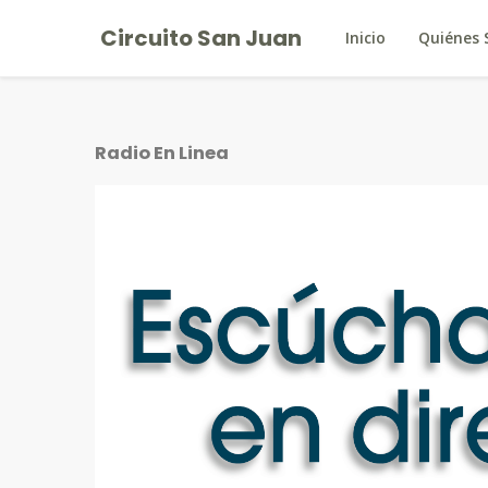
Circuito San Juan
Inicio
Quiénes
Radio En Linea