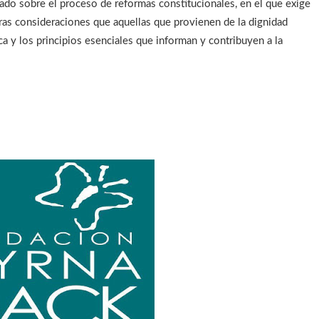
ado sobre el proceso de reformas constitucionales, en el que exige
tras consideraciones que aquellas que provienen de la dignidad
ca y los principios esenciales que informan y contribuyen a la