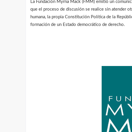
La Fundación Myrna Mack (
FMM
) emitió un comunic
que el proceso de discusión se realice sin atender o
humana, la propia Constitución Política de la Repúbli
formación de un Estado democrático de derecho.