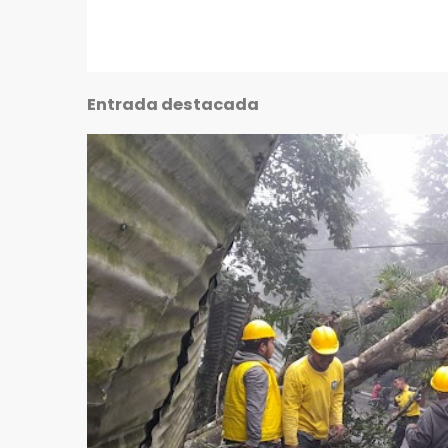
Entrada destacada