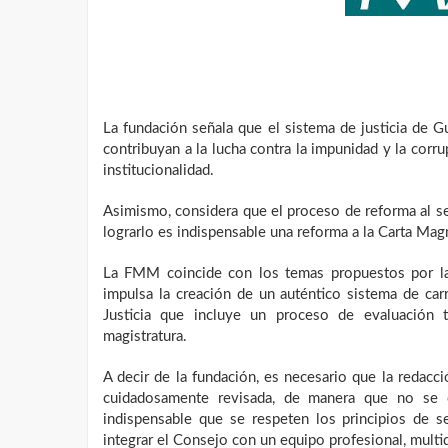
La fundación señala que el sistema de justicia de 
contribuyan a la lucha contra la impunidad y la corru
institucionalidad.
Asimismo, considera que el proceso de reforma al se
lograrlo es indispensable una reforma a la Carta Mag
La
FMM
coincide con los temas propuestos por la 
impulsa la creación de un auténtico sistema de car
Justicia que incluye un proceso de evaluación 
magistratura.
A decir de la fundación, es necesario que la redacc
cuidadosamente revisada, de manera que no se c
indispensable que se respeten los principios de 
integrar el Consejo con un equipo profesional, multi