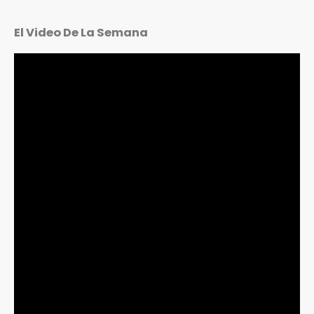
El Video De La Semana