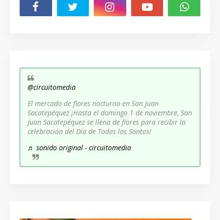
@circuitomedia
El mercado de flores nocturno en San Juan
Sacatepéquez ¡Hasta el domingo 1 de noviembre, San
Juan Sacatepéquez se llena de flores para recibir la
celebración del Día de Todos los Santos!
♬ sonido original - circuitomedia