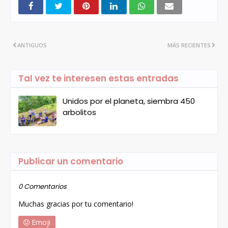
ANTIGUOS
MÁS RECIENTES
Tal vez te interesen estas entradas
Unidos por el planeta, siembra 450
arbolitos
Publicar un comentario
0 Comentarios
Muchas gracias por tu comentario!
Emoji