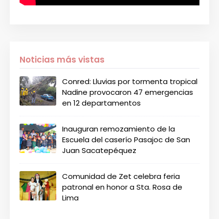
Noticias más vistas
Conred: Lluvias por tormenta tropical
Nadine provocaron 47 emergencias
en 12 departamentos
Inauguran remozamiento de la
Escuela del caserío Pasajoc de San
Juan Sacatepéquez
Comunidad de Zet celebra feria
patronal en honor a Sta. Rosa de
Lima