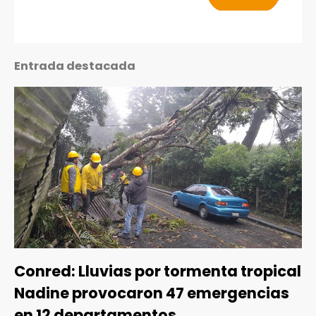
Entrada destacada
Conred: Lluvias por tormenta tropical
Nadine provocaron 47 emergencias
en 12 departamentos