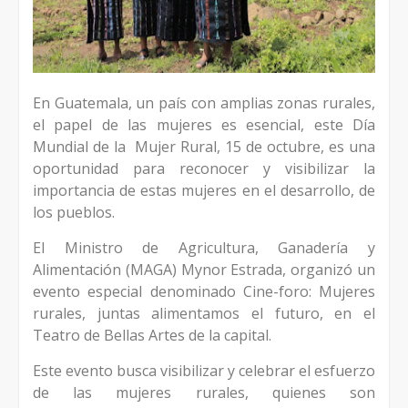
En Guatemala, un país con amplias zonas rurales,
el papel de las mujeres es esencial, este Día
Mundial de la
Mujer Rural, 15 de octubre, es una
oportunidad para reconocer y visibilizar la
importancia de estas mujeres en el desarrollo, de
los pueblos.
El Ministro de Agricultura, Ganadería y
Alimentación (MAGA) Mynor Estrada, organizó un
evento especial denominado Cine-foro: Mujeres
rurales, juntas alimentamos el futuro, en el
Teatro de Bellas Artes de la capital.
Este evento busca visibilizar y celebrar el esfuerzo
de las mujeres rurales, quienes son