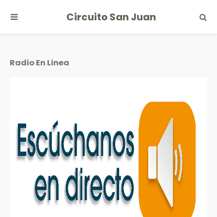
Circuito San Juan
Radio En Linea