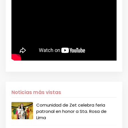
Noticias más vistas
Comunidad de Zet celebra feria
patronal en honor a Sta. Rosa de
Lima