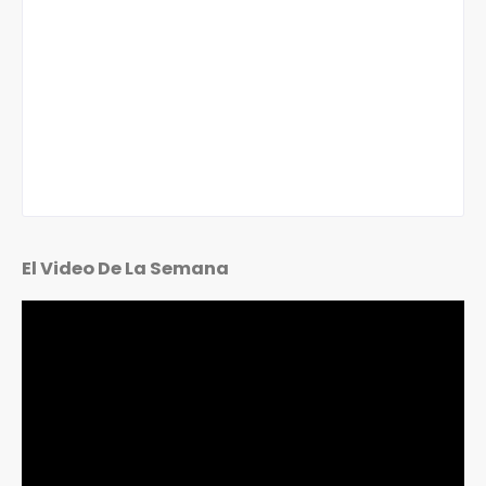
El Video De La Semana