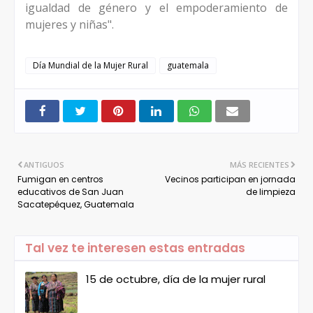
igualdad de género y el empoderamiento de
mujeres y niñas".
Día Mundial de la Mujer Rural
guatemala
ANTIGUOS
MÁS RECIENTES
Fumigan en centros
Vecinos participan en jornada
educativos de San Juan
de limpieza
Sacatepéquez, Guatemala
Tal vez te interesen estas entradas
15 de octubre, día de la mujer rural