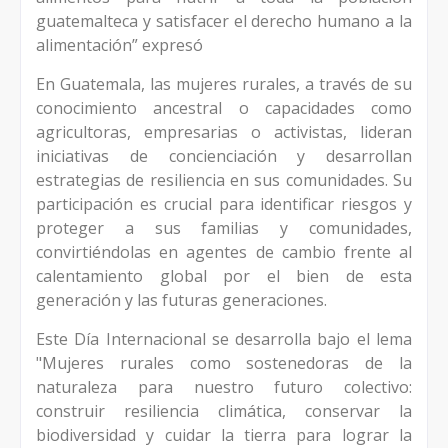
guatemalteca y satisfacer el derecho humano a la
alimentación” expresó
En Guatemala, las mujeres rurales, a través de su
conocimiento ancestral o capacidades como
agricultoras, empresarias o activistas, lideran
iniciativas de concienciación y desarrollan
estrategias de resiliencia en sus comunidades. Su
participación es crucial para identificar riesgos y
proteger a sus familias y comunidades,
convirtiéndolas en agentes de cambio frente al
calentamiento global por el bien de esta
generación y las futuras generaciones.
Este Día Internacional se desarrolla bajo el lema
"Mujeres rurales como sostenedoras de la
naturaleza para nuestro futuro colectivo:
construir resiliencia climática, conservar la
biodiversidad y cuidar la tierra para lograr la