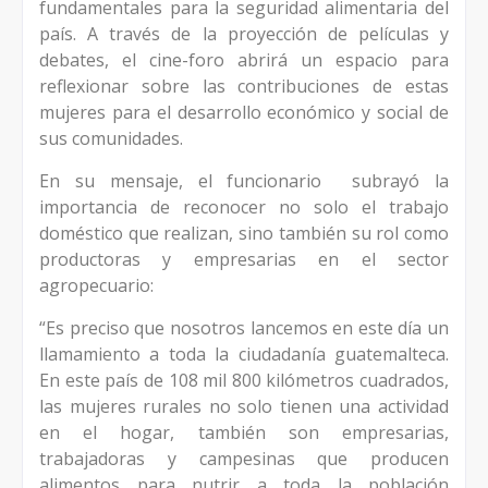
fundamentales para la seguridad alimentaria del
país. A través de la proyección de películas y
debates, el cine-foro abrirá un espacio para
reflexionar sobre las contribuciones de estas
mujeres para el desarrollo económico y social de
sus comunidades.
En su mensaje, el funcionario
subrayó la
importancia de reconocer no solo el trabajo
doméstico que realizan, sino también su rol como
productoras y empresarias en el sector
agropecuario:
“Es preciso que nosotros lancemos en este día un
llamamiento a toda la ciudadanía guatemalteca.
En este país de 108 mil 800 kilómetros cuadrados,
las mujeres rurales no solo tienen una actividad
en el hogar, también son empresarias,
trabajadoras y campesinas que producen
alimentos para nutrir a toda la población