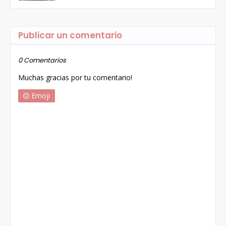
Publicar un comentario
0 Comentarios
Muchas gracias por tu comentario!
Emoji