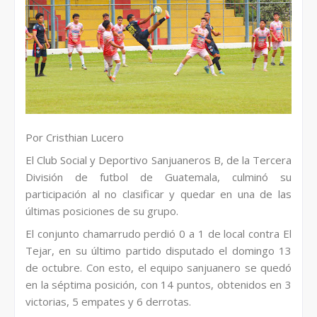
Por Cristhian Lucero
El Club Social y Deportivo Sanjuaneros B, de la Tercera
División de futbol de Guatemala, culminó su
participación al no clasificar y quedar en una de las
últimas posiciones de su grupo.
El conjunto chamarrudo perdió 0 a 1 de local contra El
Tejar, en su último partido disputado el domingo 13
de octubre. Con esto, el equipo sanjuanero se quedó
en la séptima posición, con 14 puntos, obtenidos en 3
victorias, 5 empates y 6 derrotas.