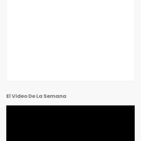
El Video De La Semana