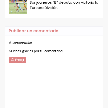
Sanjuaneros “B” debuta con victoria la
Tercera División
Publicar un comentario
0 Comentarios
Muchas gracias por tu comentario!
Emoji