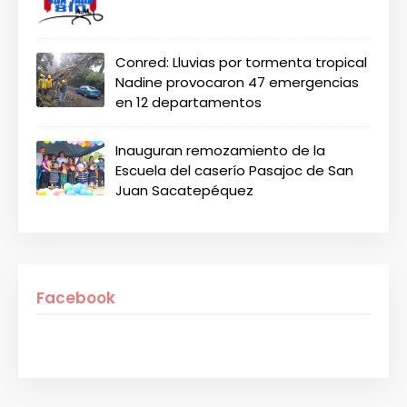
Conred: Lluvias por tormenta tropical
Nadine provocaron 47 emergencias
en 12 departamentos
Inauguran remozamiento de la
Escuela del caserío Pasajoc de San
Juan Sacatepéquez
Facebook