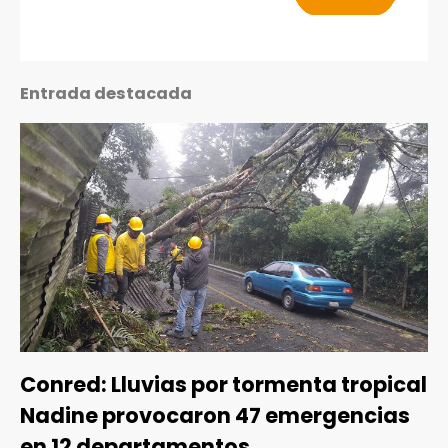
Entrada destacada
Conred: Lluvias por tormenta tropical
Nadine provocaron 47 emergencias
en 12 departamentos