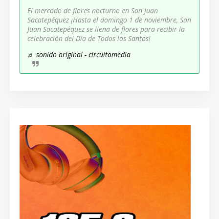
El mercado de flores nocturno en San Juan
Sacatepéquez ¡Hasta el domingo 1 de noviembre, San
Juan Sacatepéquez se llena de flores para recibir la
celebración del Día de Todos los Santos!
♬ sonido original - circuitomedia