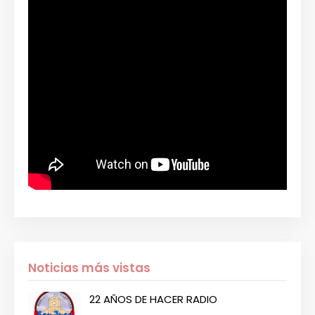
Noticias más vistas
22 AÑOS DE HACER RADIO