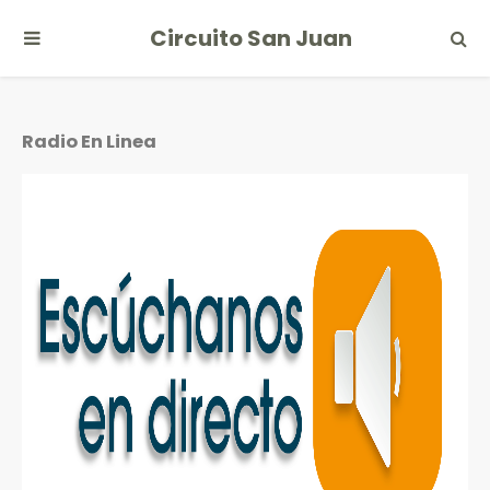
Circuito San Juan
Radio En Linea