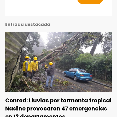
Entrada destacada
Conred: Lluvias por tormenta tropical
Nadine provocaron 47 emergencias
en 12 departamentos