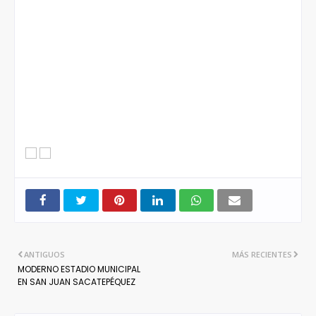
ANTIGUOS
MÁS RECIENTES
MODERNO ESTADIO MUNICIPAL
EN SAN JUAN SACATEPÉQUEZ