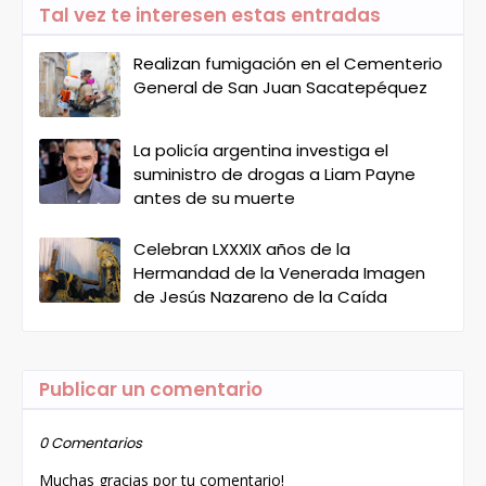
Tal vez te interesen estas entradas
Realizan fumigación en el Cementerio
General de San Juan Sacatepéquez
La policía argentina investiga el
suministro de drogas a Liam Payne
antes de su muerte
Celebran LXXXIX años de la
Hermandad de la Venerada Imagen
de Jesús Nazareno de la Caída
Publicar un comentario
0 Comentarios
Muchas gracias por tu comentario!