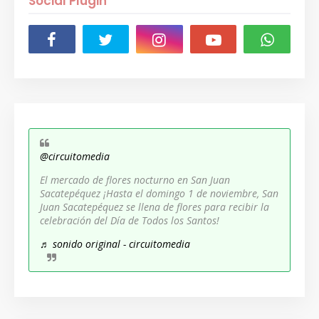
Social Plugin
@circuitomedia
El mercado de flores nocturno en San Juan
Sacatepéquez ¡Hasta el domingo 1 de noviembre, San
Juan Sacatepéquez se llena de flores para recibir la
celebración del Día de Todos los Santos!
♬ sonido original - circuitomedia