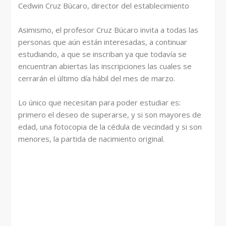
Cedwin Cruz Búcaro, director del establecimiento
Asimismo, el profesor Cruz Búcaro invita a todas las
personas que aún están interesadas, a continuar
estudiando, a que se inscriban ya que todavía se
encuentran abiertas las inscripciones las cuales se
cerrarán el último día hábil del mes de marzo.
Lo único que necesitan para poder estudiar es:
primero el deseo de superarse, y si son mayores de
edad, una fotocopia de la cédula de vecindad y si son
menores, la partida de nacimiento original.