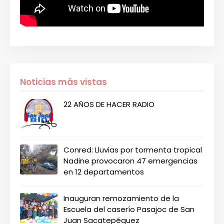
Noticias más vistas
22 AÑOS DE HACER RADIO
Conred: Lluvias por tormenta tropical
Nadine provocaron 47 emergencias
en 12 departamentos
Inauguran remozamiento de la
Escuela del caserío Pasajoc de San
Juan Sacatepéquez