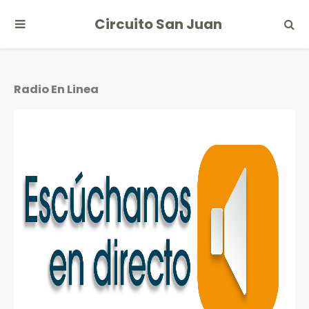
Circuito San Juan
Radio En Linea