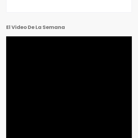
El Video De La Semana