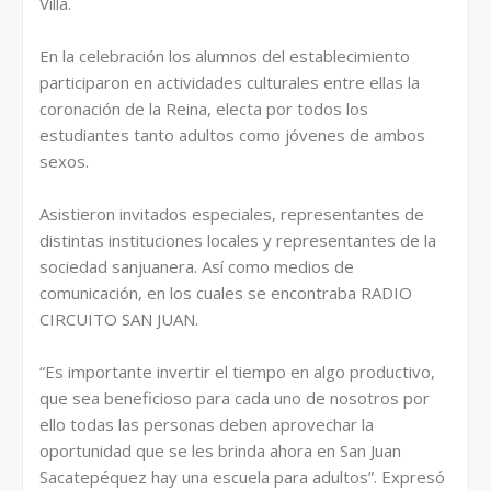
Villa.
En la celebración los alumnos del establecimiento
participaron en actividades culturales entre ellas la
coronación de la Reina, electa por todos los
estudiantes tanto adultos como jóvenes de ambos
sexos.
Asistieron invitados especiales, representantes de
distintas instituciones locales y representantes de la
sociedad sanjuanera. Así como medios de
comunicación, en los cuales se encontraba RADIO
CIRCUITO SAN JUAN.
“Es importante invertir el tiempo en algo productivo,
que sea beneficioso para cada uno de nosotros por
ello todas las personas deben aprovechar la
oportunidad que se les brinda ahora en San Juan
Sacatepéquez hay una escuela para adultos”. Expresó