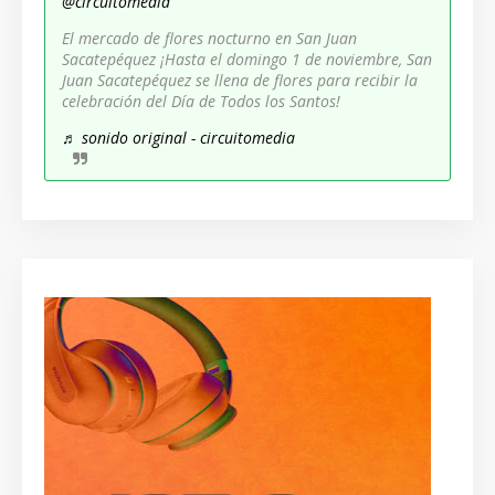
@circuitomedia
El mercado de flores nocturno en San Juan
Sacatepéquez ¡Hasta el domingo 1 de noviembre, San
Juan Sacatepéquez se llena de flores para recibir la
celebración del Día de Todos los Santos!
♬ sonido original - circuitomedia