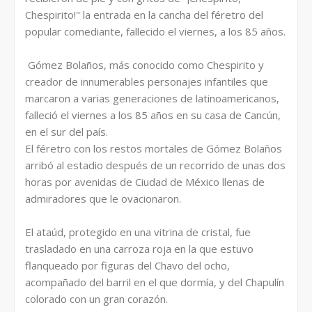
Chespirito!" la entrada en la cancha del féretro del
popular comediante, fallecido el viernes, a los 85 años.
Gómez Bolaños, más conocido como Chespirito y
creador de innumerables personajes infantiles que
marcaron a varias generaciones de latinoamericanos,
falleció el viernes a los 85 años en su casa de Cancún,
en el sur del país.
El féretro con los restos mortales de Gómez Bolaños
arribó al estadio después de un recorrido de unas dos
horas por avenidas de Ciudad de México llenas de
admiradores que le ovacionaron.
El ataúd, protegido en una vitrina de cristal, fue
trasladado en una carroza roja en la que estuvo
flanqueado por figuras del Chavo del ocho,
acompañado del barril en el que dormía, y del Chapulín
colorado con un gran corazón.