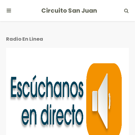
Circuito San Juan
Radio En Linea