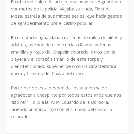
En otro vehículo del cortejo, que avanzó resguardado
por motos de la policía, viajaba su viuda, Florinda
Meza, estrella de sus míticas series, que hacía gestos
de agradecimiento por el cariño popular.
En el estadio aguardaban decenas de miles de niños y
adultos, muchos de ellos con las clásicas antenas
amarillas y rojas del Chapulín colorado, otros con la
playera y el corazón amarillo de este torpe y
bienintencionado superhéroe o con la característica
gorra y tirantes del Chavo del ocho.
Participar de esta despedida "es una forma de
agradecer a Chespirito por todos estos años que nos
hizo reír" , dijo a la AFP Eduardo de la Borbolla,
luciendo un gorro rojo con el símbolo del Chapulín
colorado.