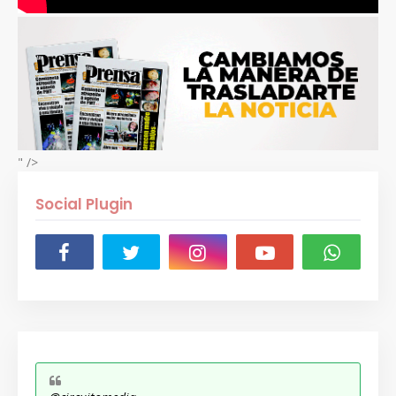
" />
Social Plugin