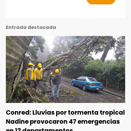
Entrada destacada
Conred: Lluvias por tormenta tropical
Nadine provocaron 47 emergencias
en 12 departamentos