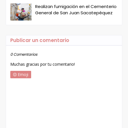
Realizan fumigación en el Cementerio
General de San Juan Sacatepéquez
Publicar un comentario
0 Comentarios
Muchas gracias por tu comentario!
Emoji