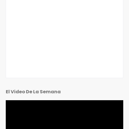
El Video De La Semana