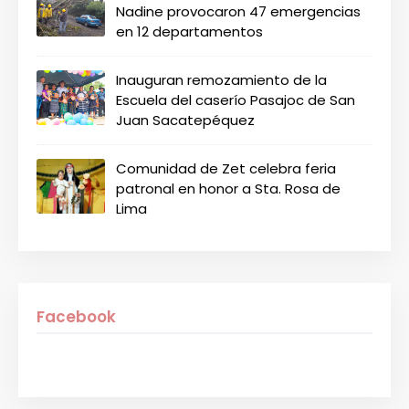
Nadine provocaron 47 emergencias
en 12 departamentos
Inauguran remozamiento de la
Escuela del caserío Pasajoc de San
Juan Sacatepéquez
Comunidad de Zet celebra feria
patronal en honor a Sta. Rosa de
Lima
Facebook